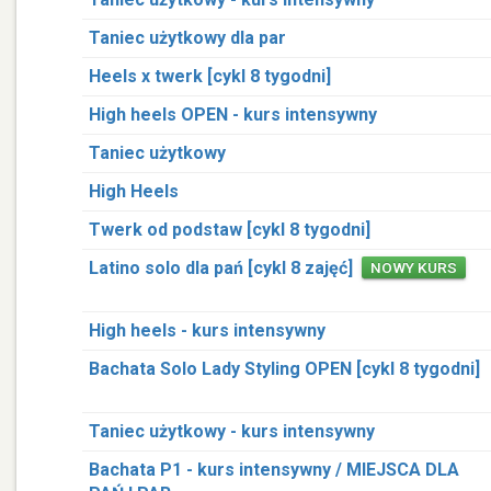
Taniec użytkowy dla par
Heels x twerk [cykl 8 tygodni]
High heels OPEN - kurs intensywny
Taniec użytkowy
High Heels
Twerk od podstaw [cykl 8 tygodni]
Latino solo dla pań [cykl 8 zajęć]
NOWY KURS
High heels - kurs intensywny
Bachata Solo Lady Styling OPEN [cykl 8 tygodni]
Taniec użytkowy - kurs intensywny
Bachata P1 - kurs intensywny / MIEJSCA DLA