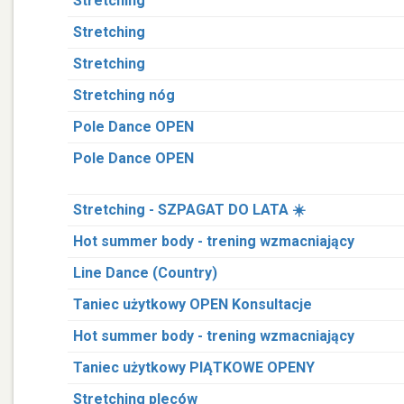
Stretching
Stretching
Stretching
Stretching nóg
Pole Dance OPEN
Pole Dance OPEN
Stretching - SZPAGAT DO LATA ☀️
Hot summer body - trening wzmacniający
Line Dance (Country)
Taniec użytkowy OPEN Konsultacje
Hot summer body - trening wzmacniający
Taniec użytkowy PIĄTKOWE OPENY
Stretching pleców