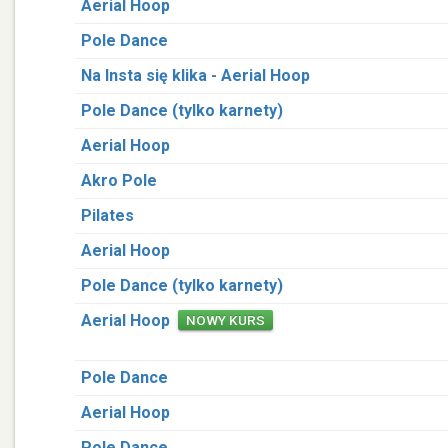
Aerial Hoop
Pole Dance
Na Insta się klika - Aerial Hoop
Pole Dance (tylko karnety)
Aerial Hoop
Akro Pole
Pilates
Aerial Hoop
Pole Dance (tylko karnety)
Aerial Hoop
NOWY KURS
Pole Dance
Aerial Hoop
Pole Dance