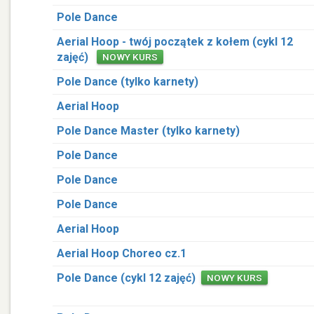
Pole Dance
Aerial Hoop - twój początek z kołem (cykl 12
zajęć)
NOWY KURS
Pole Dance (tylko karnety)
Aerial Hoop
Pole Dance Master (tylko karnety)
Pole Dance
Pole Dance
Pole Dance
Aerial Hoop
Aerial Hoop Choreo cz.1
Pole Dance (cykl 12 zajęć)
NOWY KURS