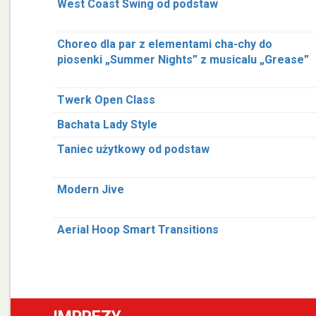
West Coast Swing od podstaw
Choreo dla par z elementami cha-chy do
piosenki „Summer Nights” z musicalu „Grease”
Twerk Open Class
Bachata Lady Style
Taniec użytkowy od podstaw
Modern Jive
Aerial Hoop Smart Transitions