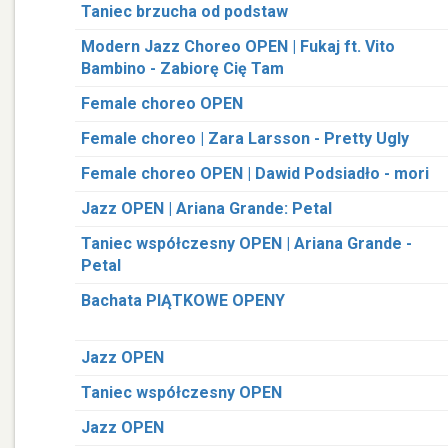
Taniec brzucha od podstaw
Modern Jazz Choreo OPEN | Fukaj ft. Vito
Bambino - Zabiorę Cię Tam
Female choreo OPEN
Female choreo | Zara Larsson - Pretty Ugly
Female choreo OPEN | Dawid Podsiadło - mori
Jazz OPEN | Ariana Grande: Petal
Taniec współczesny OPEN | Ariana Grande -
Petal
Bachata PIĄTKOWE OPENY
Jazz OPEN
Taniec współczesny OPEN
Jazz OPEN