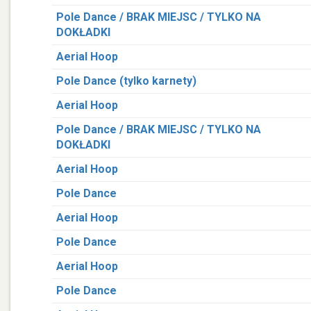
Pole Dance / BRAK MIEJSC / TYLKO NA
DOKŁADKI
Aerial Hoop
Pole Dance (tylko karnety)
Aerial Hoop
Pole Dance / BRAK MIEJSC / TYLKO NA
DOKŁADKI
Aerial Hoop
Pole Dance
Aerial Hoop
Pole Dance
Aerial Hoop
Pole Dance