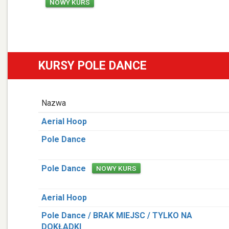
NOWY KURS
KURSY POLE DANCE
Nazwa
Aerial Hoop
Pole Dance
Pole Dance
NOWY KURS
Aerial Hoop
Pole Dance / BRAK MIEJSC / TYLKO NA
DOKŁADKI