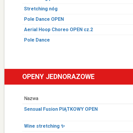
Stretching nóg
Pole Dance OPEN
Aerial Hoop Choreo OPEN cz.2
Pole Dance
OPENY JEDNORAZOWE
Nazwa
Sensual Fusion PIĄTKOWY OPEN
Wine stretching ✨