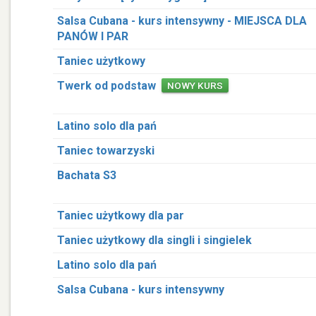
Salsa Cubana - kurs intensywny - MIEJSCA DLA
PANÓW I PAR
Taniec użytkowy
Twerk od podstaw
NOWY KURS
Latino solo dla pań
Taniec towarzyski
Bachata S3
Taniec użytkowy dla par
Taniec użytkowy dla singli i singielek
Latino solo dla pań
Salsa Cubana - kurs intensywny