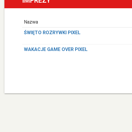
IMPREZY
Nazwa
ŚWIĘTO ROZRYWKI PIXEL
WAKACJE GAME OVER PIXEL