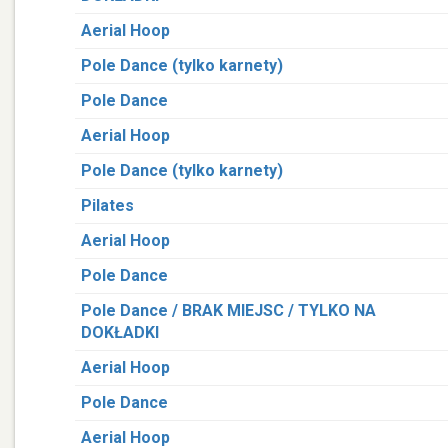
Aerial Hoop
Pole Dance (tylko karnety)
Pole Dance
Aerial Hoop
Pole Dance (tylko karnety)
Pilates
Aerial Hoop
Pole Dance
Pole Dance / BRAK MIEJSC / TYLKO NA
DOKŁADKI
Aerial Hoop
Pole Dance
Aerial Hoop