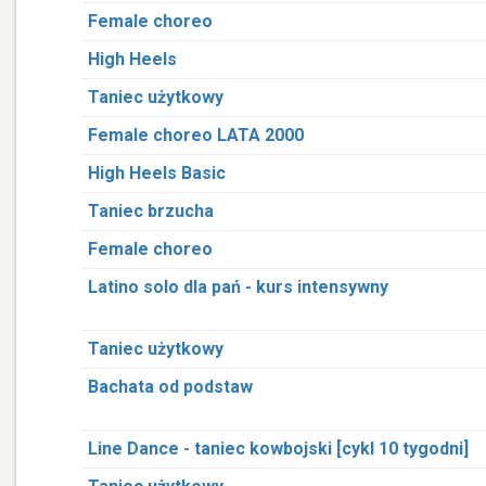
Female choreo
High Heels
Taniec użytkowy
Female choreo LATA 2000
High Heels Basic
Taniec brzucha
Female choreo
Latino solo dla pań - kurs intensywny
Taniec użytkowy
Bachata od podstaw
Line Dance - taniec kowbojski [cykl 10 tygodni]