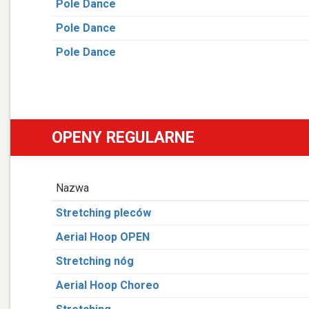
Pole Dance
Pole Dance
Pole Dance
OPENY REGULARNE
Nazwa
Stretching pleców
Aerial Hoop OPEN
Stretching nóg
Aerial Hoop Choreo