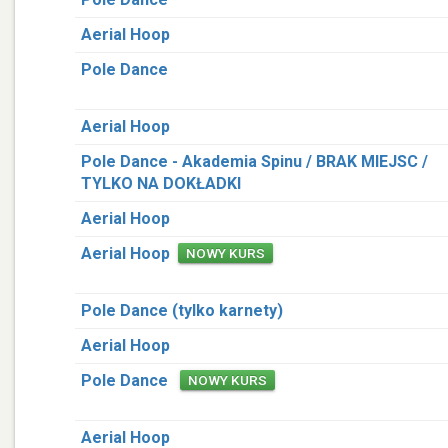
Aerial Hoop
Pole Dance
Aerial Hoop
Pole Dance - Akademia Spinu / BRAK MIEJSC /
TYLKO NA DOKŁADKI
Aerial Hoop
Aerial Hoop
NOWY KURS
Pole Dance (tylko karnety)
Aerial Hoop
Pole Dance
NOWY KURS
Aerial Hoop