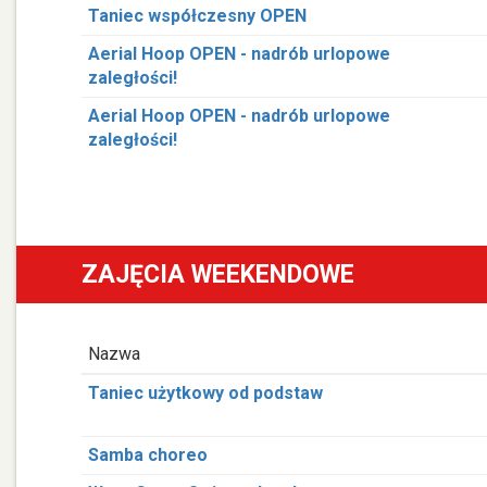
Taniec współczesny OPEN
Aerial Hoop OPEN - nadrób urlopowe
zaległości!
Aerial Hoop OPEN - nadrób urlopowe
zaległości!
ZAJĘCIA WEEKENDOWE
Nazwa
Taniec użytkowy od podstaw
Samba choreo