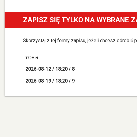
ZAPISZ SIĘ TYLKO NA WYBRANE Z
Skorzystaj z tej formy zapisu, jeżeli chcesz odrobić
TERMIN
2026-08-12 / 18:20 / 8
2026-08-19 / 18:20 / 9