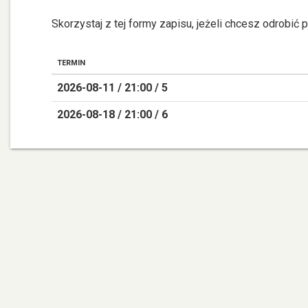
Skorzystaj z tej formy zapisu, jeżeli chcesz odrobić
TERMIN
2026-08-11 / 21:00 / 5
2026-08-18 / 21:00 / 6