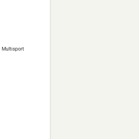
, Multisport