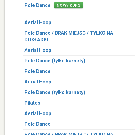
Pole Dance
NOWY KURS
Aerial Hoop
Pole Dance / BRAK MIEJSC / TYLKO NA
DOKŁADKI
Aerial Hoop
Pole Dance (tylko karnety)
Pole Dance
Aerial Hoop
Pole Dance (tylko karnety)
Pilates
Aerial Hoop
Pole Dance
Pole Dance / BRAK MIEJSC / TYLKO NA