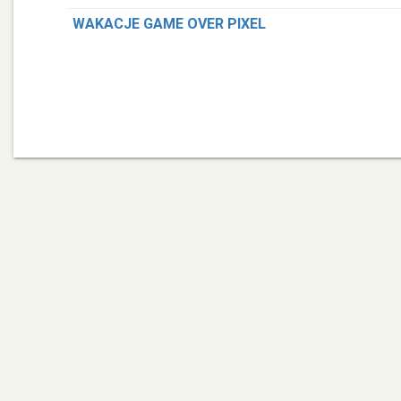
WAKACJE GAME OVER PIXEL