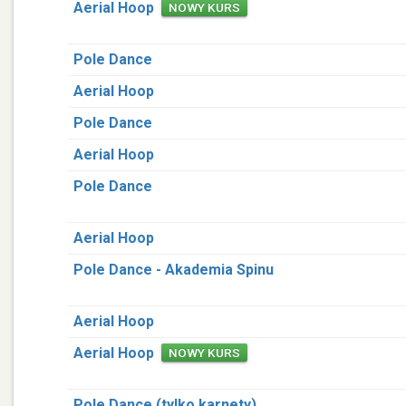
Aerial Hoop
NOWY KURS
Pole Dance
Aerial Hoop
Pole Dance
Aerial Hoop
Pole Dance
Aerial Hoop
Pole Dance - Akademia Spinu
Aerial Hoop
Aerial Hoop
NOWY KURS
Pole Dance (tylko karnety)