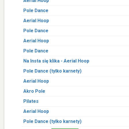
Aerial Hoop
Pole Dance
Aerial Hoop
Pole Dance
Aerial Hoop
Pole Dance
Na Insta się klika - Aerial Hoop
Pole Dance (tylko karnety)
Aerial Hoop
Akro Pole
Pilates
Aerial Hoop
Pole Dance (tylko karnety)