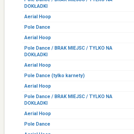
DOKŁADKI
Aerial Hoop
Pole Dance
Aerial Hoop
Pole Dance / BRAK MIEJSC / TYLKO NA
DOKŁADKI
Aerial Hoop
Pole Dance (tylko karnety)
Aerial Hoop
Pole Dance / BRAK MIEJSC / TYLKO NA
DOKŁADKI
Aerial Hoop
Pole Dance