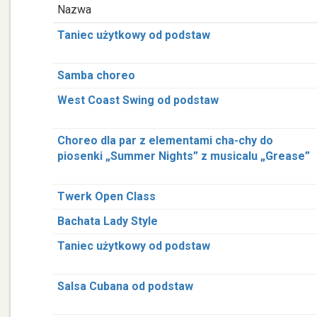
Nazwa
Taniec użytkowy od podstaw
Samba choreo
West Coast Swing od podstaw
Choreo dla par z elementami cha-chy do
piosenki „Summer Nights” z musicalu „Grease”
Twerk Open Class
Bachata Lady Style
Taniec użytkowy od podstaw
Salsa Cubana od podstaw