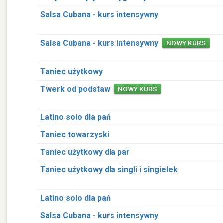
Salsa Cubana - kurs intensywny
Salsa Cubana - kurs intensywny
NOWY KURS
Taniec użytkowy
Twerk od podstaw
NOWY KURS
Latino solo dla pań
Taniec towarzyski
Taniec użytkowy dla par
Taniec użytkowy dla singli i singielek
Latino solo dla pań
Salsa Cubana - kurs intensywny