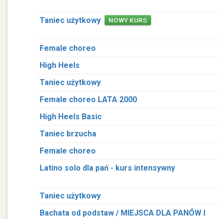
Taniec użytkowy
NOWY KURS
Female choreo
High Heels
Taniec użytkowy
Female choreo LATA 2000
High Heels Basic
Taniec brzucha
Female choreo
Latino solo dla pań - kurs intensywny
Taniec użytkowy
Bachata od podstaw / MIEJSCA DLA PANÓW I