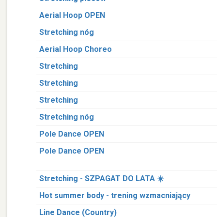
Aerial Hoop OPEN
Stretching nóg
Aerial Hoop Choreo
Stretching
Stretching
Stretching
Stretching nóg
Pole Dance OPEN
Pole Dance OPEN
Stretching - SZPAGAT DO LATA ☀️
Hot summer body - trening wzmacniający
Line Dance (Country)