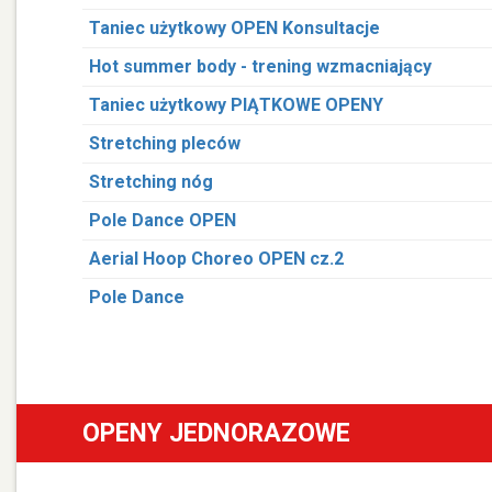
Taniec użytkowy OPEN Konsultacje
Hot summer body - trening wzmacniający
Taniec użytkowy PIĄTKOWE OPENY
Stretching pleców
Stretching nóg
Pole Dance OPEN
Aerial Hoop Choreo OPEN cz.2
Pole Dance
OPENY JEDNORAZOWE