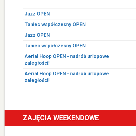
Jazz OPEN
Taniec współczesny OPEN
Jazz OPEN
Taniec współczesny OPEN
Aerial Hoop OPEN - nadrób urlopowe
zaległości!
Aerial Hoop OPEN - nadrób urlopowe
zaległości!
ZAJĘCIA WEEKENDOWE