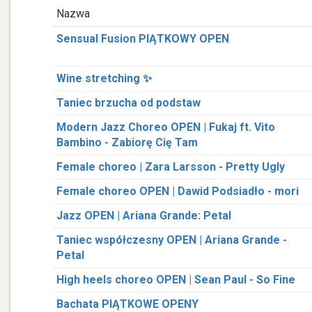
Nazwa
Sensual Fusion PIĄTKOWY OPEN
Wine stretching ✨
Taniec brzucha od podstaw
Modern Jazz Choreo OPEN | Fukaj ft. Vito
Bambino - Zabiorę Cię Tam
Female choreo | Zara Larsson - Pretty Ugly
Female choreo OPEN | Dawid Podsiadło - mori
Jazz OPEN | Ariana Grande: Petal
Taniec współczesny OPEN | Ariana Grande -
Petal
High heels choreo OPEN | Sean Paul - So Fine
Bachata PIĄTKOWE OPENY