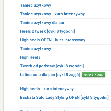
Taniec użytkowy
Taniec użytkowy - kurs intensywny
Taniec użytkowy dla par
Heels x twerk [cykl 8 tygodni]
High heels OPEN - kurs intensywny
Taniec użytkowy
High Heels
Twerk od podstaw [cykl 8 tygodni]
Latino solo dla pań [cykl 8 zajęć]
NOWY KURS
High heels - kurs intensywny
Bachata Solo Lady Styling OPEN [cykl 8 tygodni]